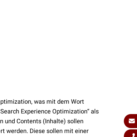
Optimization, was mit dem Wort
„Search Experience Optimization“ als
 und Contents (Inhalte) sollen
rt werden. Diese sollen mit einer