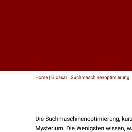
Home
|
Glossar
|
Suchmaschinenoptimierung
Die Suchmaschinenoptimierung, kurz a
Mysterium. Die Wenigsten wissen, w