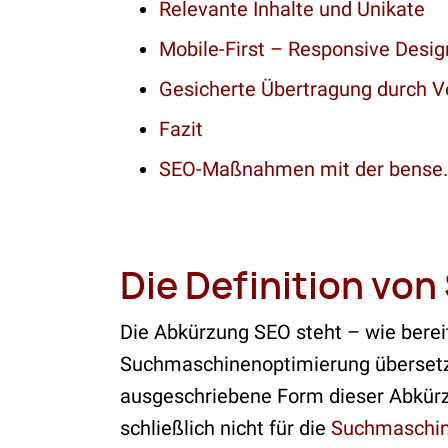
Relevante Inhalte und Unikate
Mobile-First – Responsive Desig
Gesicherte Übertragung durch V
Fazit
SEO-Maßnahmen mit der bense
Die Definition von
Die Abkürzung SEO steht – wie berei
Suchmaschinenoptimierung übersetzt w
ausgeschriebene Form dieser Abkürzu
schließlich nicht für die
Suchmaschin