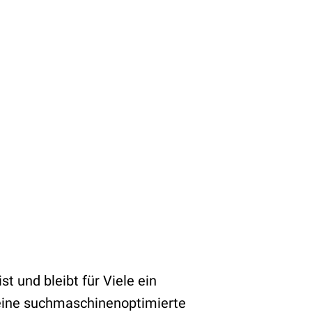
 und bleibt für Viele ein
eine suchmaschinenoptimierte