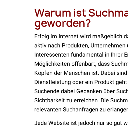
Warum ist Suchma
geworden?
Erfolg im Internet wird maßgeblich 
aktiv nach Produkten, Unternehmen u
Interessenten fundamental in Ihrer E
Möglichkeiten offenbart, dass Such
Köpfen der Menschen ist. Dabei sind
Dienstleistung oder ein Produkt geht
Suchende dabei Gedanken über Suchm
Sichtbarkeit zu erreichen. Die Such
relevanten Suchanfragen zu erlange
Jede Website ist jedoch nur so gut w