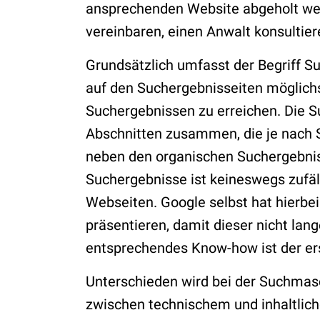
ansprechenden Website abgeholt wer
vereinbaren, einen Anwalt konsultier
Grundsätzlich umfasst der Begriff S
auf den Suchergebnisseiten möglichs
Suchergebnissen zu erreichen. Die 
Abschnitten zusammen, die je nach 
neben den organischen Suchergebnis
Suchergebnisse ist keineswegs zufäl
Webseiten. Google selbst hat hierbe
präsentieren, damit dieser nicht la
entsprechendes Know-how ist der ers
Unterschieden wird bei der Suchmas
zwischen technischem und inhaltlich