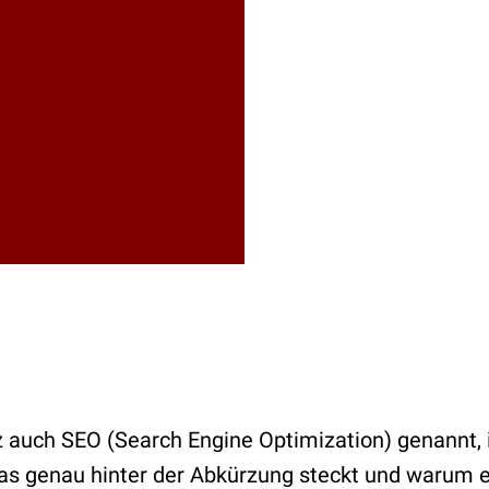
uch SEO (Search Engine Optimization) genannt, ist
as genau hinter der Abkürzung steckt und warum 