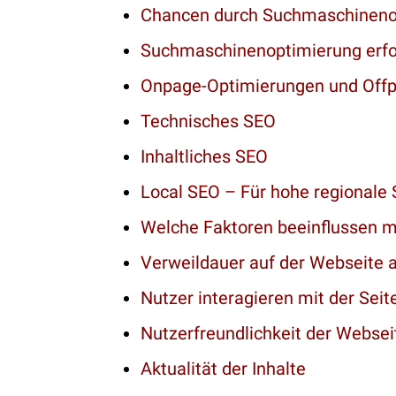
Chancen durch Suchmaschineno
Suchmaschinenoptimierung erfo
Onpage-Optimierungen und Off
Technisches SEO
Inhaltliches SEO
Local SEO – Für hohe regionale 
Welche Faktoren beeinflussen m
Verweildauer auf der Webseite al
Nutzer interagieren mit der Seit
Nutzerfreundlichkeit der Websei
Aktualität der Inhalte